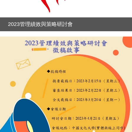
2023管理績效與策略研討會