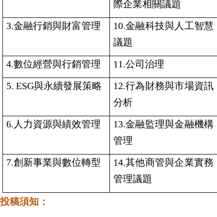
際企業相關議題
3.
金融行銷與財富管理
10.
金融科技與人工智慧
議題
4.
數位經營與行銷管理
11.
公司治理
5. ESG
與永續發展策略
12.
行為財務與市場資訊
分析
6.
人力資源與績效管理
13.
金融監理與金融機構
管理
7.
創新事業與數位轉型
14.
其他商管與企業實務
管理議題
投稿須知
：