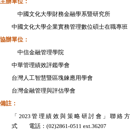
主辦單位：
中國文化大學財務金融學系暨研究所
中國文化大學企業實務管理數位碩士在職專班
協辦單位：
中信金融管理學院
中華管理績效評鑑學會
台灣人工智慧暨區塊鍊應用學會
台灣金融管理與評估學會
備註：
「
2023
管理績效與策略研討會」聯絡
式
電話：
(02)2861-0511 ext.36207