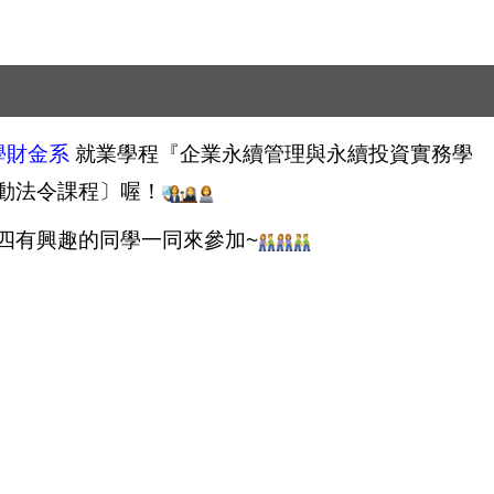
學財金系
就業學程『企業永續管理與永續投資實務學
動法令課程〕喔！
四有興趣的同學一同來參加~