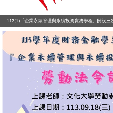
113(1)『企業永續管理與永續投資實務學程』開設