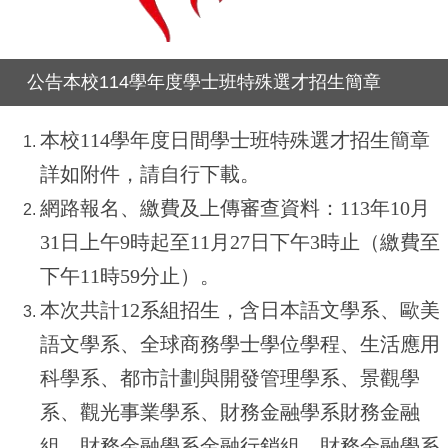
公告本校114學年度學士班特殊選才招生簡章
本校114學年度日間學士班特殊選才招生簡章
詳如附件，請自行下載。
網路報名、繳費及上傳審查資料：113年10月
31日上午9時起至11月27日下午3時止（繳費至
下午11時59分止）。
本次共計12系組招生，含日本語文學系、歐美
語文學系、全球商務學士學位學程、生活應用
科學系、都市計劃與開發管理學系、景觀學
系、觀光事業學系、財務金融學系財務金融
組、財務金融學系金融行銷組、財務金融學系