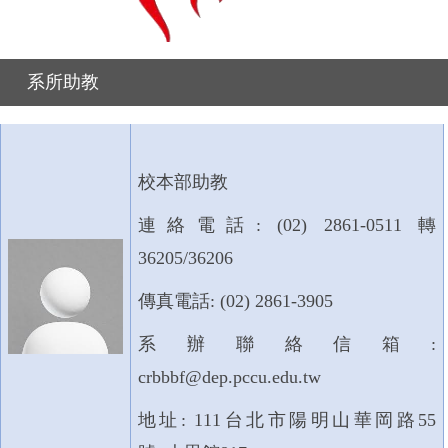
系所助教
校本部助教
連絡電話: (02) 2861-0511 轉
36205/36206
傳真電話: (02) 2861-3905
系辦聯絡信箱:
crbbbf@dep.pccu.edu.tw
地址: 111台北市陽明山華岡路55