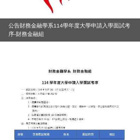
公告財務金融學系114學年度大學申請入學面試考
序-財務金融組