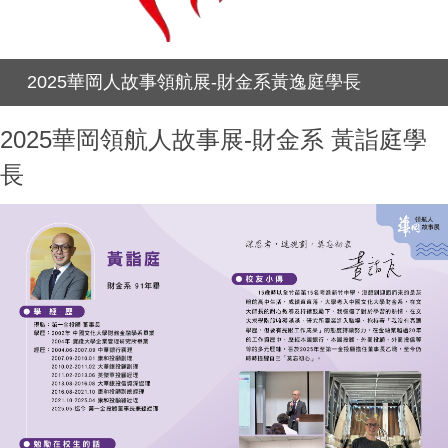
2025華岡人故事領航展-財金系黃逸庭學長
2025華岡領航人故事展-財金系 黃詣庭學
長