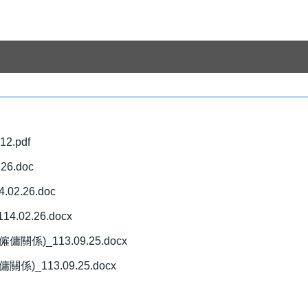
.pdf
6.doc
.26.doc
2.26.docx
_113.09.25.docx
113.09.25.docx