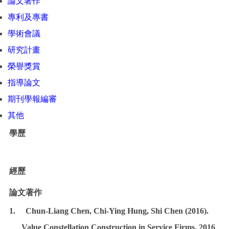
論文著作
專利及專書
學術會議
研究計畫
榮譽獎賞
指導論文
期刊學報編審
其他
學歷
經歷
論文著作
1. Chun-Liang Chen, Chi-Ying Hung, Shi Chen (2016).
Value Constellation Construction in Service Firms. 2016