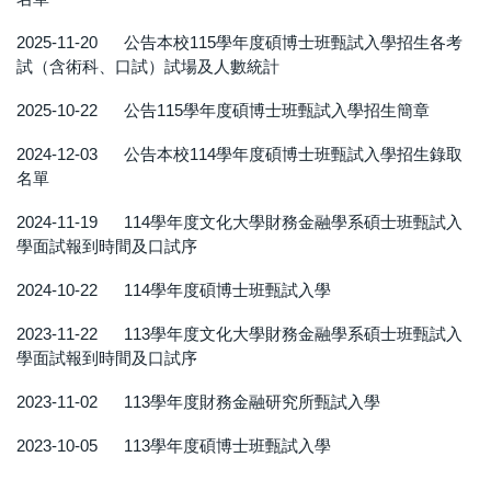
2025-11-20
公告本校115學年度碩博士班甄試入學招生各考
試（含術科、口試）試場及人數統計
2025-10-22
公告115學年度碩博士班甄試入學招生簡章
2024-12-03
公告本校114學年度碩博士班甄試入學招生錄取
名單
2024-11-19
114學年度文化大學財務金融學系碩士班甄試入
學面試報到時間及口試序
2024-10-22
114學年度碩博士班甄試入學
2023-11-22
113學年度文化大學財務金融學系碩士班甄試入
學面試報到時間及口試序
2023-11-02
113學年度財務金融研究所甄試入學
2023-10-05
113學年度碩博士班甄試入學