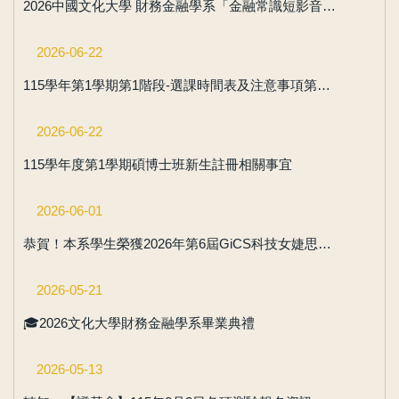
2026中國文化大學 財務金融學系「金融常識短影音競賽」 得獎名單揭曉！
2026-06-22
115學年第1學期第1階段-選課時間表及注意事項第一階段選課公告
2026-06-22
115學年度第1學期碩博士班新生註冊相關事宜
2026-06-01
恭賀！本系學生榮獲2026年第6屆GiCS科技女婕思第二名🥈
2026-05-21
🎓2026文化大學財務金融學系畢業典禮
2026-05-13