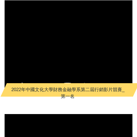
2022年中國文化大學財務金融學系第二屆行銷影片競賽_
第一名