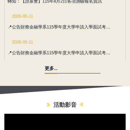
轉知：【證基會】115年8月2日各項測驗報名資訊
2026-05-11
📍公告財務金融學系115學年度大學申請入學面試考序-財務金融組(更新)
2026-05-11
📍公告財務金融學系115學年度大學申請入學面試考序-數位金融組
更多...
活動影音