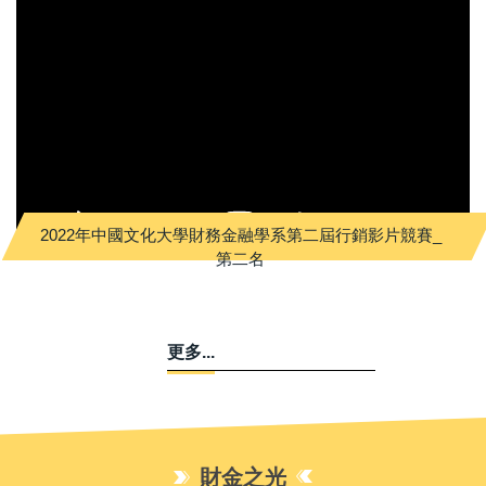
2022年中國文化大學財務金融學系第二屆行銷影片競賽_
第二名
更多...
財金之光