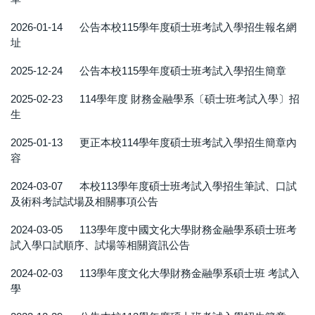
2026-01-14
公告本校115學年度碩士班考試入學招生報名網
址
2025-12-24
公告本校115學年度碩士班考試入學招生簡章
2025-02-23
114學年度 財務金融學系〔碩士班考試入學〕招
生
2025-01-13
更正本校114學年度碩士班考試入學招生簡章內
容
2024-03-07
本校113學年度碩士班考試入學招生筆試、口試
及術科考試試場及相關事項公告
2024-03-05
113學年度中國文化大學財務金融學系碩士班考
試入學口試順序、試場等相關資訊公告
2024-02-03
113學年度文化大學財務金融學系碩士班 考試入
學