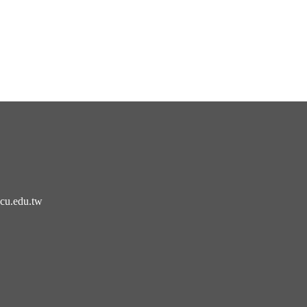
cu.edu.tw