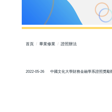
首頁
畢業修業
證照辦法
2022-05-26
中國文化大學財務金融學系證照獎勵