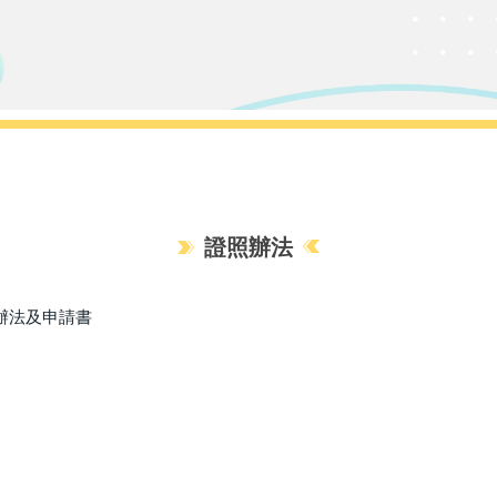
證照辦法
辦法及申請書