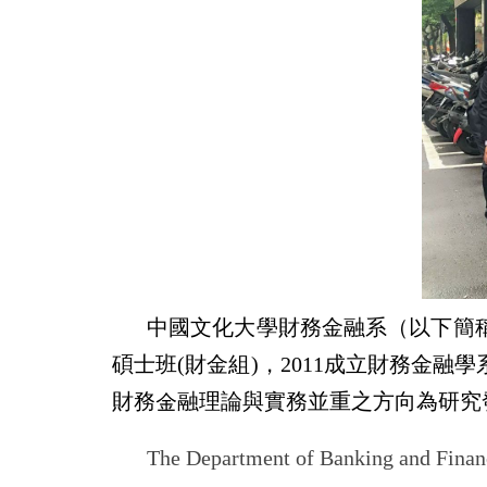
中國文化大學財務金融系（以下簡稱
碩士班(財金組)，2011成立財務金
財務金融理論與實務並重之方向為研究
The Department of Banking and Finance