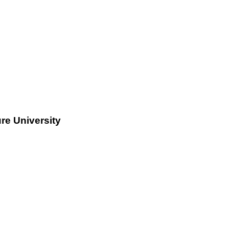
re University