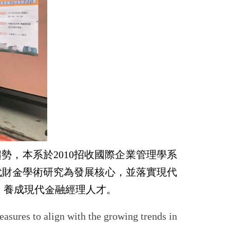
，本系於2010招收國際企業管理學系
現代財金學術研究為發展核心，並落實現代
，養成現代金融經理人才。
asures to align with the growing trends in