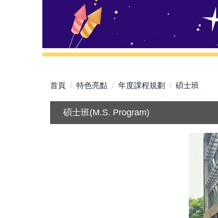
首頁
特色亮點
年度課程規劃
碩士班
碩士班(M.S. Program)