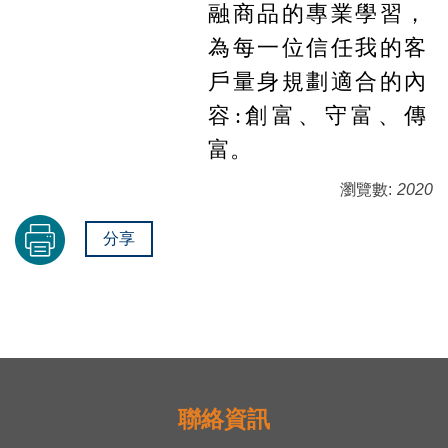
融商品的專業學習，
為每一位信任我的客
戶量身規劃適合的內
容
:
創富、守富、傳
富。
瀏覽數:
2020
分享
聯絡資訊