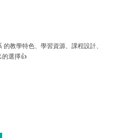
系 的教學特色、學習資源、課程設計、
己的選擇
👍