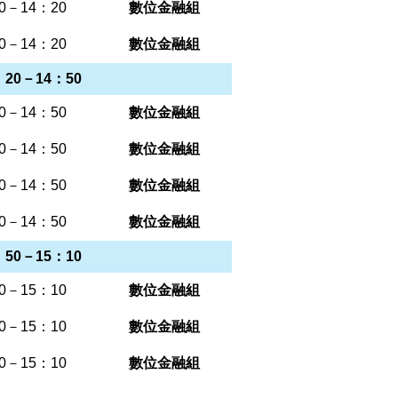
0－14：20
數位金融組
0－14：20
數位金融組
20－14：50
0－14：50
數位金融組
0－14：50
數位金融組
0－14：50
數位金融組
0－14：50
數位金融組
50－15：10
0－15：10
數位金融組
0－15：10
數位金融組
0－15：10
數位金融組