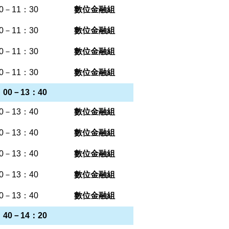
0－11：30
數位金融組
0－11：30
數位金融組
0－11：30
數位金融組
0－11：30
數位金融組
00－13：40
0－13：40
數位金融組
0－13：40
數位金融組
0－13：40
數位金融組
0－13：40
數位金融組
0－13：40
數位金融組
40－14：20