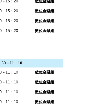
0－15：20
數位金融組
0－15：20
數位金融組
0－15：20
數位金融組
0－15：20
數位金融組
30－11：10
0－11：10
數位金融組
0－11：10
數位金融組
0－11：10
數位金融組
0－11：10
數位金融組