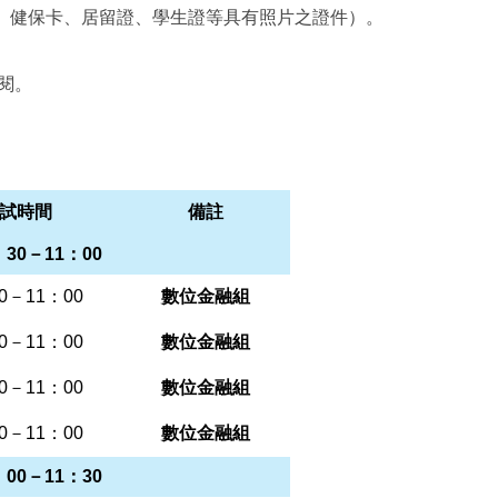
、健保卡、居留證、學生證等具有照片之證件）。
閱。
試時間
備註
30－11：00
0－11：00
數位金融組
0－11：00
數位金融組
0－11：00
數位金融組
0－11：00
數位金融組
00－11：30