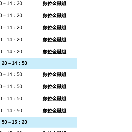
0－14：20
數位金融組
0－14：20
數位金融組
0－14：20
數位金融組
0－14：20
數位金融組
0－14：20
數位金融組
20－14：50
0－14：50
數位金融組
0－14：50
數位金融組
0－14：50
數位金融組
0－14：50
數位金融組
50－15：20