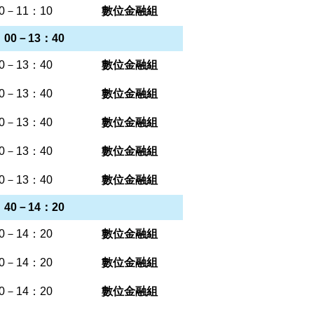
0－11：10
數位金融組
00－13：40
0－13：40
數位金融組
0－13：40
數位金融組
0－13：40
數位金融組
0－13：40
數位金融組
0－13：40
數位金融組
40－14：20
0－14：20
數位金融組
0－14：20
數位金融組
0－14：20
數位金融組