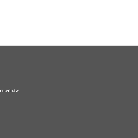
cu.edu.tw