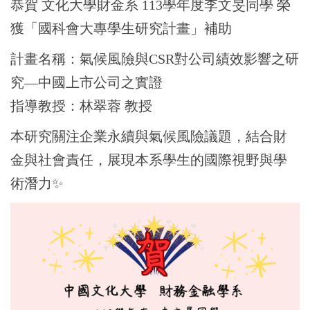
恭賀 文化大學財金系 113學年度李文旻同學 榮
獲「國科會大專學生研究計畫」補助
計畫名稱：氣候風險與CSR對公司績效影響之研
究—中國上市公司之實證
指導教授：林翠蓉 教授
本研究關注企業永續與氣候風險議題，結合財
金與社會責任，展現本系學生的國際視野與學
術潛力
✨