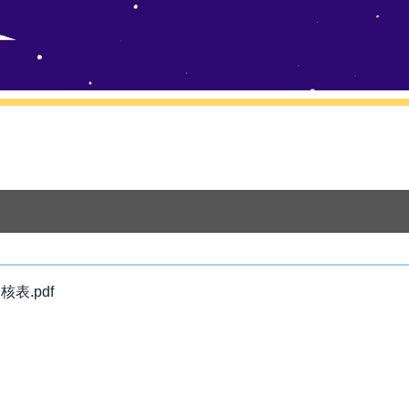
表.pdf