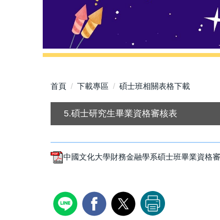
首頁
下載專區
碩士班相關表格下載
5.碩士研究生畢業資格審核表
中國文化大學財務金融學系碩士班畢業資格審核