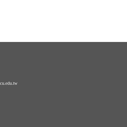
cu.edu.tw