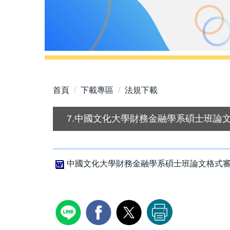
首頁
下載專區
法規下載
7.中國文化大學財務金融學系碩士班論
中國文化大學財務金融學系碩士班論文格式審查作業要