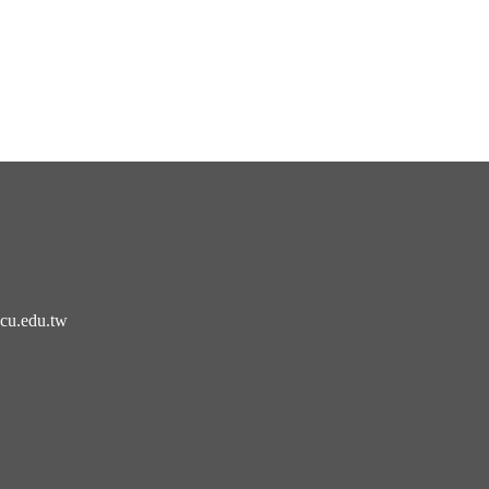
cu.edu.tw