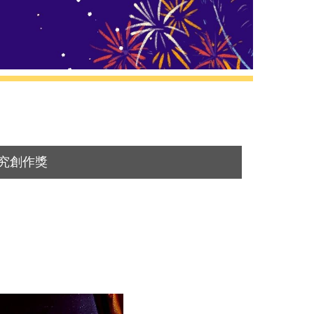
研究創作獎