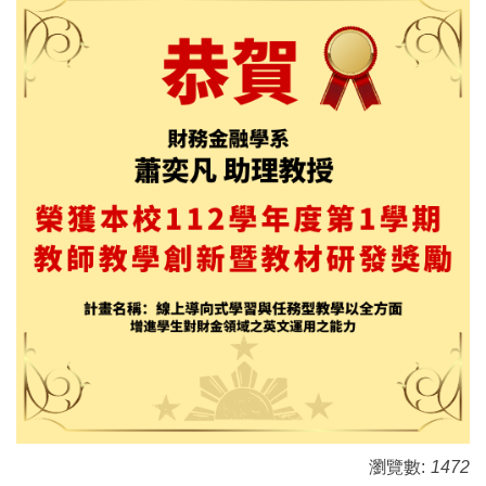
瀏覽數:
1472